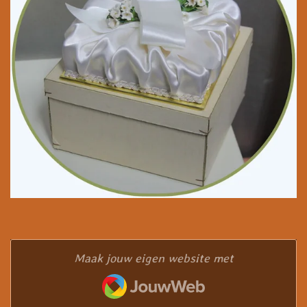
Maak jouw eigen website met
JouwWeb