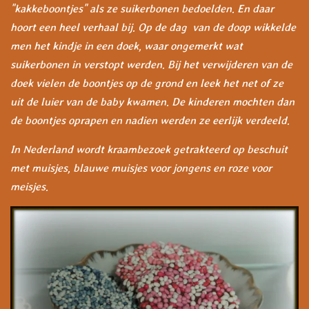
"kakkeboontjes" als ze suikerbonen bedoelden. En daar
hoort een heel verhaal bij. Op de dag van de doop wikkelde
men het kindje in een doek, waar ongemerkt wat
suikerbonen in verstopt werden. Bij het verwijderen van de
doek vielen de boontjes op de grond en leek het net of ze
uit de luier van de baby kwamen. De kinderen mochten dan
de boontjes oprapen en nadien werden ze eerlijk verdeeld.
In Nederland wordt kraambezoek getrakteerd op beschuit
met muisjes, blauwe muisjes voor jongens en roze voor
meisjes.