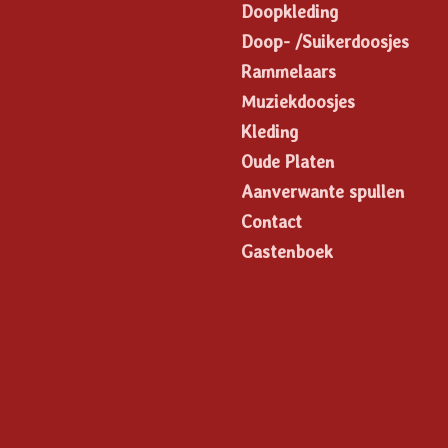
Doopkleding
Doop- /Suikerdoosjes
Rammelaars
Muziekdoosjes
Kleding
Oude Platen
Aanverwante spullen
Contact
Gastenboek